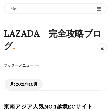
Menu
LAZADA 完全攻略ブロ
グ
.
フッターメニュー
-
-
-
月:
2021年10月
東南アジア人気NO.1越境ECサイト