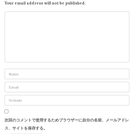
Your email address will not be published.
次回のコメントで使用するためブラウザーに自分の名前、メールアドレ
ス、サイトを保存する。