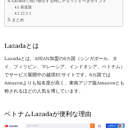
Lazadaで買い物をする時にチェックすべきポイント
発送国
口コミ
まとめ
Lazadaとは
Lazadaとは、ASEAN加盟の6カ国（シンガポール、タ
イ、フィリピン、マレーシア、インドネシア、ベトナム）
でサービス展開中の越境ECサイトです。6カ国では
Amazonよりも知名度が高く、東南アジア版Amazonとも
称されるほどの人気を博しています。
ベトナムLazadaが便利な理由