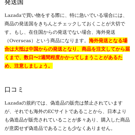
発送国
Lazadaで買い物をする際に、特に急いでいる場合には、
商品の発送国をきちんとチェックしておくことが大切で
す。もし、在住国からの発送でない場合、海外発送
（Overseas）という商品になります。
海外発送となる場
合は大抵は中国からの発送となり、商品を注文してから届
くまで、数日〜2週間程度かかってしまうことがあるた
め、注意しましょう。
口コミ
Lazadaの規約では、偽造品の販売は禁止されています
が、それでも海外のECサイトであることから、日本より
も偽造品が販売されていることが多々あり、購入した商品
が意図せず偽造品であることも少なくありません。