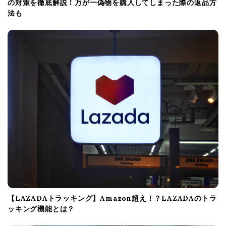
の対策を徹底解説！万が一偽物を購入してしまった際の返品方
法も
【LAZADAトラッキング】Amazon超え！？LAZADAのトラ
ッキング機能とは？