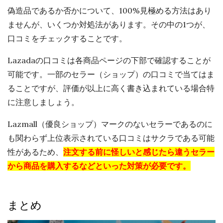
偽造品であるか否かについて、100%見極める方法はあり
ませんが、いくつか対処法があります。その中の1つが、
口コミをチェックすることです。
Lazadaの口コミは各商品ページの下部で確認することが
可能です。一部のセラー（ショップ）の口コミで当てはま
ることですが、評価が以上に高く書き込まれている場合特
に注意しましょう。
Lazmall（優良ショップ）マークのないセラーであるのに
も関わらず上位表示されている口コミはサクラである可能
性があるため、
注文する前に怪しいと感じたら違うセラー
から商品を購入するなどといった対策が必要です。
まとめ