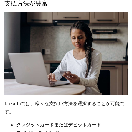
支払方法が豊富
Lazadaでは、様々な支払い方法を選択することが可能で
す。
クレジットカードまたはデビットカード