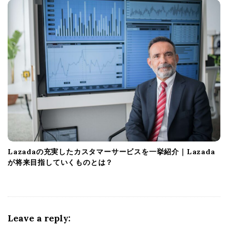
Lazadaの充実したカスタマーサービスを一挙紹介｜Lazada
が将来目指していくものとは？
Leave a reply: