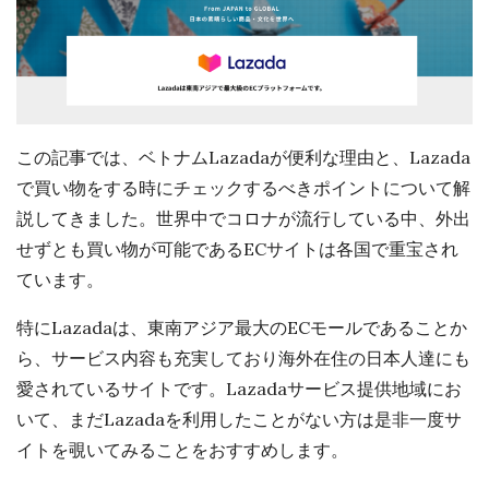
この記事では、ベトナムLazadaが便利な理由と、Lazada
で買い物をする時にチェックするべきポイントについて解
説してきました。世界中でコロナが流行している中、外出
せずとも買い物が可能であるECサイトは各国で重宝され
ています。
特にLazadaは、東南アジア最大のECモールであることか
ら、サービス内容も充実しており海外在住の日本人達にも
愛されているサイトです。Lazadaサービス提供地域にお
いて、まだLazadaを利用したことがない方は是非一度サ
イトを覗いてみることをおすすめします。