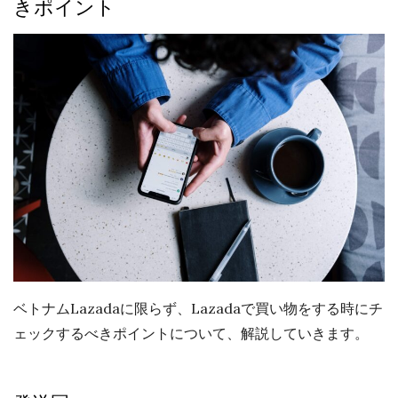
きポイント
ベトナムLazadaに限らず、Lazadaで買い物をする時にチ
ェックするべきポイントについて、解説していきます。