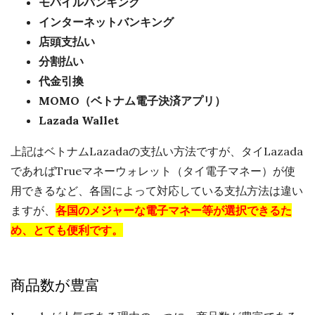
モバイルバンキング
インターネットバンキング
店頭支払い
分割払い
代金引換
MOMO（ベトナム電子決済アプリ）
Lazada Wallet
上記はベトナムLazadaの支払い方法ですが、タイLazada
であればTrueマネーウォレット（タイ電子マネー）が使
用できるなど、各国によって対応している支払方法は違い
ますが、
各国のメジャーな電子マネー等が選択できるた
め、とても便利です。
商品数が豊富