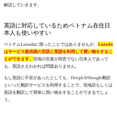
解説していきます。
英語に対応しているためベトナム在住日
本人も使いやすい
ベトナムLazadaに限ったことではありませんが、
Lazada
はサービス提供国の言語と英語を利用して買い物をするこ
とができます。
現地の言葉が得意でない日本人であって
も、英語さえわかれば問題ありません。
もし英語に不安があったとしても、DeepLやGoogle翻訳
といった翻訳サービスを利用することで、現地語もしくは
英語を翻訳して簡単に買い物をすることができるでしょ
う。