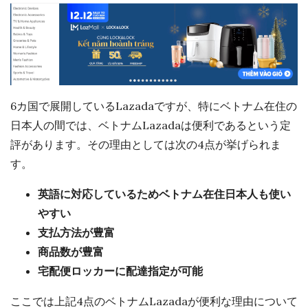
6カ国で展開しているLazadaですが、特にベトナム在住の
日本人の間では、ベトナムLazadaは便利であるという定
評があります。その理由としては次の4点が挙げられま
す。
英語に対応しているためベトナム在住日本人も使い
やすい
支払方法が豊富
商品数が豊富
宅配便ロッカーに配達指定が可能
ここでは上記4点のベトナムLazadaが便利な理由について