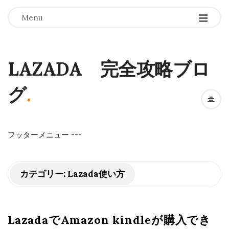
Menu
LAZADA 完全攻略ブロ
グ
.
フッターメニュー
-
-
-
カテゴリー:
Lazada使い方
LazadaでAmazon kindleが購入でき